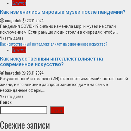
Культура
Как изменились мировые музеи после пандемии?
imageclub
23.11.2024
Пандемия COVID-19 сильно изменила мир, и музеи не стали
исключением. Если раньше люди стояли в очередях, чтобы...
Читать далее
Как искусственный интеллект влияет на современное искусство?
Культура
Как искусственный интеллект влияет на
современное искусство?
imageclub
23.11.2024
Искусственный интеллект (ИИ) стал неотъемлемой частью нашей
жизни, и его влияние распространяется даже на самые
неожиданные сферы,...
Читать далее
Поиск
Поиск
Свежие записи