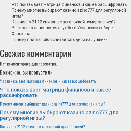
Что показывает матрица финансов и как ее расшифровать
Почему многие выбирают казино azino777 для регулярной
игры?
Как число 21:12 связано с ангельской нумерологией?
Во сколько начинаются службы в Успенском соборе
Харькова
Почему плитка Italon считается одной из лучших?
Свежие комментарии
Нет комментариев для просмотра.
Возможно, вы пропустили
Что показывает матрица финансов и как ее расшифровать
Что показывает матрица финансов и как ее
расшифровать
Почему многие выбирают казино azino777 для регулярной игры?
Почему многие выбирают казино azino777 для
регулярной игры?
Как число 21:12 связано с ангельской нумерологией?