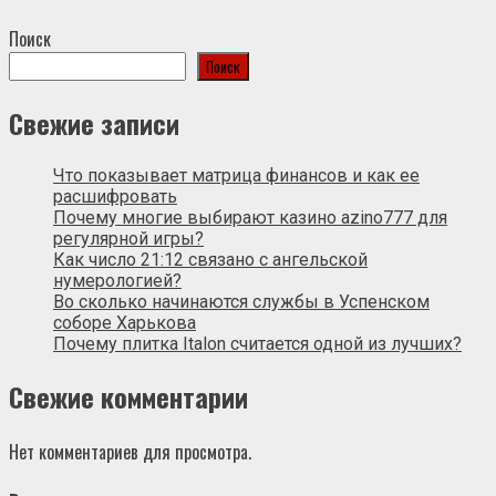
Поиск
Поиск
Свежие записи
Что показывает матрица финансов и как ее
расшифровать
Почему многие выбирают казино azino777 для
регулярной игры?
Как число 21:12 связано с ангельской
нумерологией?
Во сколько начинаются службы в Успенском
соборе Харькова
Почему плитка Italon считается одной из лучших?
Свежие комментарии
Нет комментариев для просмотра.