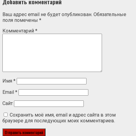
Добавить комментарий
Ваш адрес email не будет опубликован.
Обязательные
поля помечены
*
Комментарий
*
Имя
*
Email
*
Сайт
Сохранить моё имя, email и адрес сайта в этом
браузере для последующих моих комментариев.