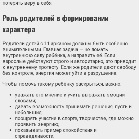
потерять веру в себя.
Роль родителей в формировании
характера
Родители детей с 11 арканом должны быть особенно
внимательными. Главная задача — не ломать
внутреннюю силу ребёнка, а направить её. Если
взрослые действуют строго и авторитарно, это приводит
к внутреннему протесту. Если же родители дают свободу
без контроля, энергия может уйти в разрушение.
Чтобы помочь такому ребёнку раскрыться, важно:
уважать его мнение и учить выражать эмоции
словами;
давать возможность принимать решения, пусть и
небольшие;
поощрять участие в спорте, творчестве, где можно
проявить энергию;
показывать пример спокойствия и
справедливости;