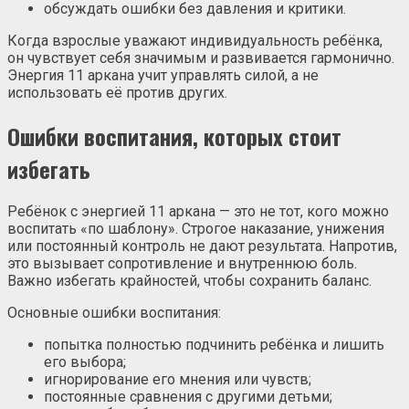
обсуждать ошибки без давления и критики.
Когда взрослые уважают индивидуальность ребёнка,
он чувствует себя значимым и развивается гармонично.
Энергия 11 аркана учит управлять силой, а не
использовать её против других.
Ошибки воспитания, которых стоит
избегать
Ребёнок с энергией 11 аркана — это не тот, кого можно
воспитать «по шаблону». Строгое наказание, унижения
или постоянный контроль не дают результата. Напротив,
это вызывает сопротивление и внутреннюю боль.
Важно избегать крайностей, чтобы сохранить баланс.
Основные ошибки воспитания:
попытка полностью подчинить ребёнка и лишить
его выбора;
игнорирование его мнения или чувств;
постоянные сравнения с другими детьми;