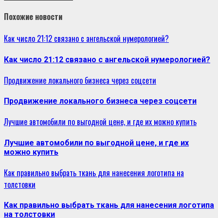
Похожие новости
Как число 21:12 связано с ангельской нумерологией?
Как число 21:12 связано с ангельской нумерологией?
Продвижение локального бизнеса через соцсети
Продвижение локального бизнеса через соцсети
Лучшие автомобили по выгодной цене, и где их можно купить
Лучшие автомобили по выгодной цене, и где их
можно купить
Как правильно выбрать ткань для нанесения логотипа на
толстовки
Как правильно выбрать ткань для нанесения логотипа
на толстовки