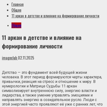
Главная
Общее
11 аркан в детстве и влияние на формирование личности
Общее
11 аркан в детстве и влияние на
формирование личности
imageclub
02.11.2025
Детство — это фундамент всей будущей жизни
человека. В этот период формируются черты характера,
привычки, реакция на стресс и отношение к миру. В
нумерологии и Матрице Судьбы 11 аркан
символизирует внутреннюю силу, энергию власти и
лидерства, а также умение управлять эмоциями и
направлять энергию в созидательное русло. Люди с
этой энергией часто проявляют её уже с ранних лет, что