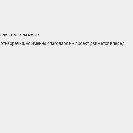
не стоять на месте.
противоречия, но именно благодаря им проект движется вперёд.