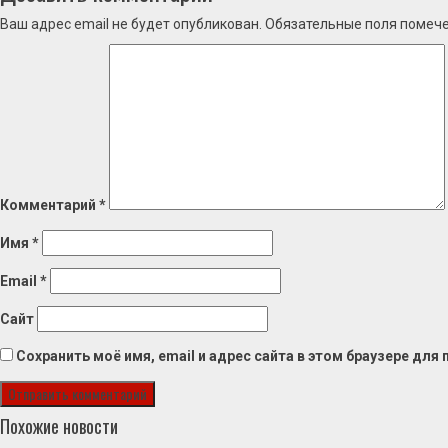
Ваш адрес email не будет опубликован.
Обязательные поля помеч
Комментарий
*
Имя
*
Email
*
Сайт
Сохранить моё имя, email и адрес сайта в этом браузере дл
Похожие новости