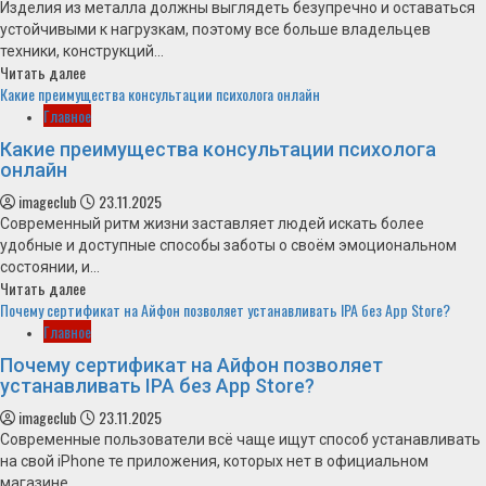
Изделия из металла должны выглядеть безупречно и оставаться
устойчивыми к нагрузкам, поэтому все больше владельцев
техники, конструкций...
Читать далее
Какие преимущества консультации психолога онлайн
Главное
Какие преимущества консультации психолога
онлайн
imageclub
23.11.2025
Современный ритм жизни заставляет людей искать более
удобные и доступные способы заботы о своём эмоциональном
состоянии, и...
Читать далее
Почему сертификат на Айфон позволяет устанавливать IPA без App Store?
Главное
Почему сертификат на Айфон позволяет
устанавливать IPA без App Store?
imageclub
23.11.2025
Современные пользователи всё чаще ищут способ устанавливать
на свой iPhone те приложения, которых нет в официальном
магазине....