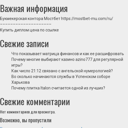
Важная информация
Букмекерская контора Мостбет
https://mostbet-mu.com/ru/
––––––––––––––––––––
Купить диплом цена
по ссылке
Свежие записи
Что показывает матрица финансов и как ее расшифровать
Почему многие выбирают казино azino777 для регулярной
игры?
Как число 21:12 связано с ангельской нумерологией?
Во сколько начинаются службы в Успенском соборе
Харькова
Почему плитка Italon считается одной из лучших?
Свежие комментарии
Нет комментариев для просмотра.
Возможно, вы пропустили