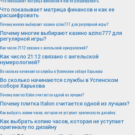
Что показывает матрица финансов и как ее расшифровать
Что показывает матрица финансов и как ее
расшифровать
Почему многие выбирают казино azino777 для регулярной игры?
Почему многие выбирают казино azino777 для
регулярной игры?
Как число 21:12 связано с ангельской нумерологией?
Как число 21:12 связано с ангельской
нумерологией?
Во сколько начинаются службы в Успенском соборе Харькова
Во сколько начинаются службы в Успенском
соборе Харькова
Почему плитка Italon считается одной из лучших?
Почему плитка Italon считается одной из лучших?
Как выбрать копию часов, которая не уступает оригиналу по дизайну
Как выбрать копию часов, которая не уступает
оригиналу по дизайну