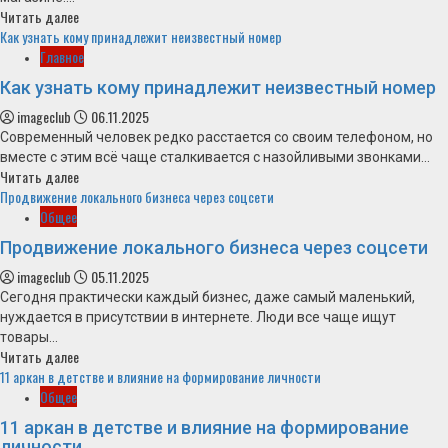
Читать далее
Как узнать кому принадлежит неизвестный номер
Главное
Как узнать кому принадлежит неизвестный номер
imageclub
06.11.2025
Современный человек редко расстается со своим телефоном, но
вместе с этим всё чаще сталкивается с назойливыми звонками...
Читать далее
Продвижение локального бизнеса через соцсети
Общее
Продвижение локального бизнеса через соцсети
imageclub
05.11.2025
Сегодня практически каждый бизнес, даже самый маленький,
нуждается в присутствии в интернете. Люди все чаще ищут
товары...
Читать далее
11 аркан в детстве и влияние на формирование личности
Общее
11 аркан в детстве и влияние на формирование
личности