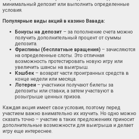
минимальный депозит или выполнить определенные
условия.
Популярные виды акций в казино Вавада:
Бонусы на депозит
– за пополнение счета можно
получить дополнительный процент от суммы
депозита.
Фриспины (бесплатные вращения)
– зачисляются
на определенные слоты. Это отличная
возможность протестировать новую игру или
увеличить шансы на выигрыш.
Кэшбек
– возврат части проигранных средств в
конце недели или месяца.
Лотереи
– участники получают билеты за
депозиты или ставки, а затем участвуют в
розыгрыше ценных призов.
Каждая акция имеет свои условия, поэтому перед
участием важно внимательно их изучить. Но одно можно
сказать точно – участие в таких предложениях приносит
дополнительные возможности для выигрыша и делает
игру еще интереснее.